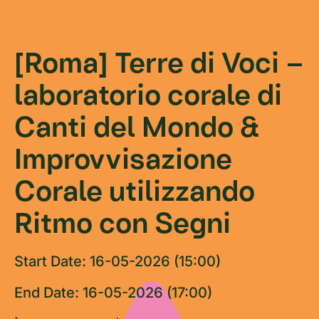
[Roma] Terre di Voci –
laboratorio corale di
Canti del Mondo &
Improvvisazione
Corale utilizzando
Ritmo con Segni
Start Date: 16-05-2026 (15:00)
End Date: 16-05-2026 (17:00)