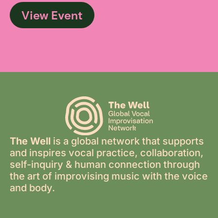
View Event
The Well
is a global network that supports
and inspires vocal practice, collaboration,
self-inquiry & human connection through
the art of improvising music with the voice
and body.