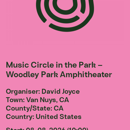
Music Circle in the Park –
Woodley Park Amphitheater
Organiser: David Joyce
Town: Van Nuys, CA
County/State: CA
Country: United States