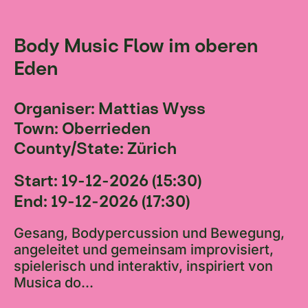
Body Music Flow im oberen
Eden
Organiser: Mattias Wyss
Town: Oberrieden
County/State: Zürich
Start: 19-12-2026 (15:30)
End: 19-12-2026 (17:30)
Gesang, Bodypercussion und Bewegung,
angeleitet und gemeinsam improvisiert,
spielerisch und interaktiv, inspiriert von
Musica do...