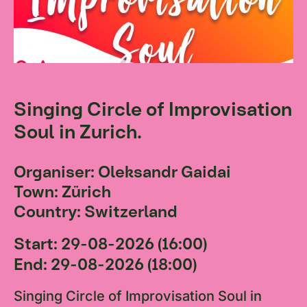
Singing Circle of Improvisation
Soul in Zurich.
Organiser: Oleksandr Gaidai
Town: Zürich
Country: Switzerland
Start: 29-08-2026 (16:00)
End: 29-08-2026 (18:00)
Singing Circle of Improvisation Soul in