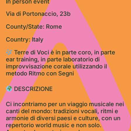
In person event
Via di Portonaccio, 23b
County/State: Rome
Country: Italy
Terre di Voci è in parte coro, in parte
ear training, in parte laboratorio di
improvvisazione corale utilizzando il
metodo Ritmo con Segni
DESCRIZIONE
Ci incontriamo per un viaggio musicale nei
canti del mondo: tradizioni vocali, ritmi e
armonie di diversi paesi e culture, con un
repertorio world music e non solo.