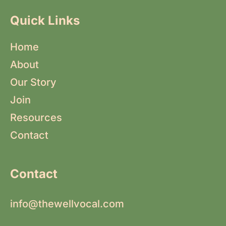
Quick Links
Home
About
Our Story
Join
Resources
Contact
Contact
info@thewellvocal.com