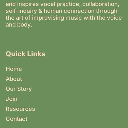
and inspires vocal practice, collaboration,
self-inquiry & human connection through
the art of improvising music with the voice
and body.
Quick Links
Home
About
Our Story
Join
Resources
Contact