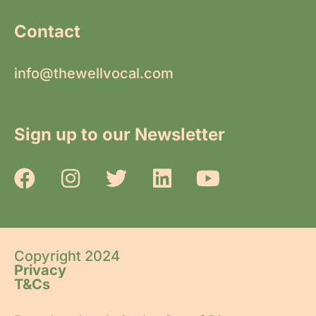
Contact
info@thewellvocal.com
Sign up to our Newsletter
Copyright 2024
Privacy
T&Cs