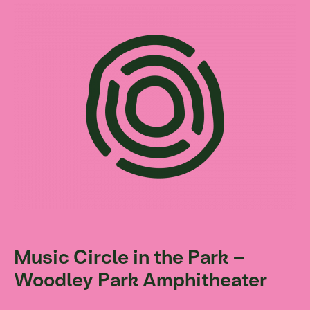
Music Circle in the Park –
Woodley Park Amphitheater