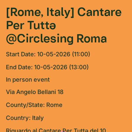
[Rome, Italy] Cantare
Per Tuttə
@Circlesing Roma
Start Date: 10-05-2026 (11:00)
End Date: 10-05-2026 (13:00)
In person event
Via Angelo Bellani 18
County/State: Rome
Country: Italy
Riguardo al Cantare Per Tuttə del 10