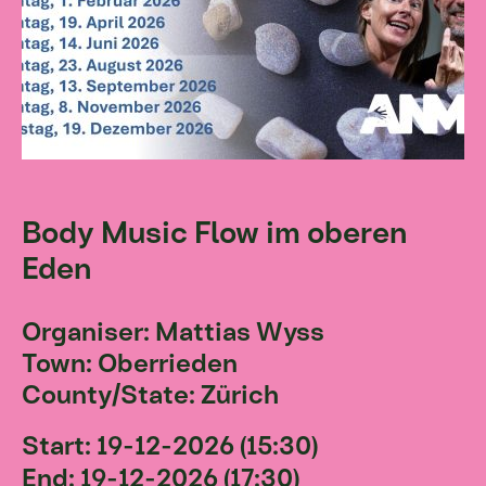
Body Music Flow im oberen
Eden
Organiser: Mattias Wyss
Town: Oberrieden
County/State: Zürich
Start: 19-12-2026 (15:30)
End: 19-12-2026 (17:30)