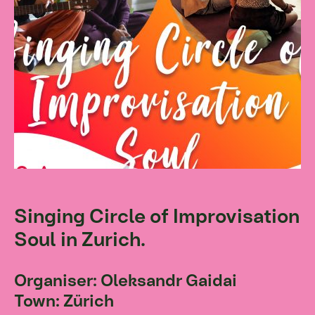
Singing Circle of Improvisation
Soul in Zurich.
Organiser: Oleksandr Gaidai
Town: Zürich