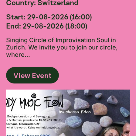
Country: Switzerland
Start: 29-08-2026 (16:00)
End: 29-08-2026 (18:00)
Singing Circle of Improvisation Soul in
Zurich. We invite you to join our circle,
where...
View Event